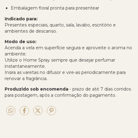
Embalagem floral pronta para presentear
Indicado para:
Presentes especiais, quarto, sala, lavabo, escritório e
ambientes de descanso.
Modo de uso:
Acenda a vela em superfície segura e aproveite o aroma no
ambiente.
Utilize o Home Spray sempre que desejar perfumar
instantaneamente.
Insira as varetas no difusor e vire-as periodicamente para
renovar a fragrância.
Produzido sob encomenda
- prazo de até 7 dias corridos
para postagem, após a confirmação do pagamento.