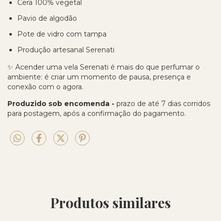
Cera 100% vegetal
Pavio de algodão
Pote de vidro com tampa
Produção artesanal Serenati
✨ Acender uma vela Serenati é mais do que perfumar o
ambiente: é criar um momento de pausa, presença e
conexão com o agora.
Produzido sob encomenda
-
prazo de até 7 dias corridos
para postagem, após a confirmação do pagamento.
Produtos similares