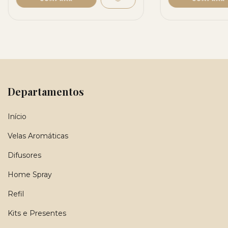
Departamentos
Início
Velas Aromáticas
Difusores
Home Spray
Refil
Kits e Presentes