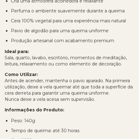
Cria uma atmosfera acolhedora e relaxante
Perfuma o ambiente suavemente durante a queima
Cera 100% vegetal para uma experiência mais natural
Pavio de algodão para uma queima uniforme
Produção artesanal com acabamento premium
Ideal para:
Sala, quarto, lavabo, escritório, momentos de meditação,
leitura, relaxamento ou como elemento de decoração.
Como Utilizar:
Antes de acender, mantenha o pavio aparado. Na primeira
utilização, deixe a vela queimar até que toda a superfície da
cera derreta para garantir uma queima uniforme.
Nunca deixe a vela acesa sem supervisão.
Informações do Produto:
Peso: 140g
Tempo de queima: até 30 horas