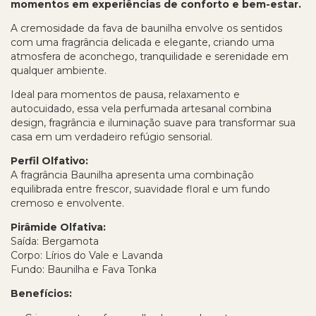
momentos em experiências de conforto e bem-estar.
A cremosidade da fava de baunilha envolve os sentidos
com uma fragrância delicada e elegante, criando uma
atmosfera de aconchego, tranquilidade e serenidade em
qualquer ambiente.
Ideal para momentos de pausa, relaxamento e
autocuidado, essa vela perfumada artesanal combina
design, fragrância e iluminação suave para transformar sua
casa em um verdadeiro refúgio sensorial.
Perfil Olfativo:
A fragrância Baunilha apresenta uma combinação
equilibrada entre frescor, suavidade floral e um fundo
cremoso e envolvente.
Pirâmide Olfativa:
Saída: Bergamota
Corpo: Lírios do Vale e Lavanda
Fundo: Baunilha e Fava Tonka
Benefícios: