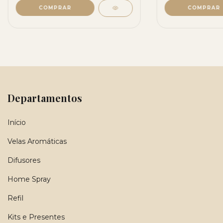
Departamentos
Início
Velas Aromáticas
Difusores
Home Spray
Refil
Kits e Presentes