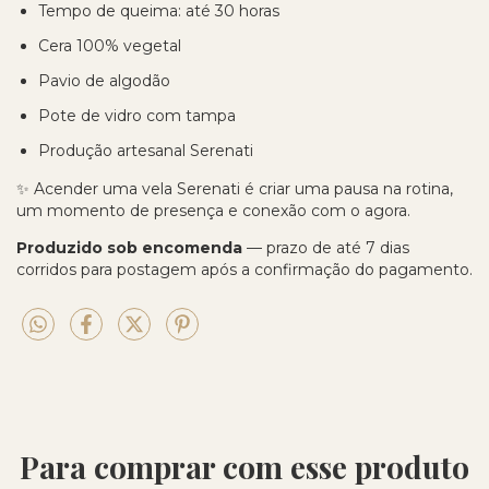
Tempo de queima: até 30 horas
Cera 100% vegetal
Pavio de algodão
Pote de vidro com tampa
Produção artesanal Serenati
✨ Acender uma vela Serenati é criar uma pausa na rotina,
um momento de presença e conexão com o agora.
Produzido sob encomenda
— prazo de até 7 dias
corridos para postagem após a confirmação do pagamento.
Para comprar com esse produto