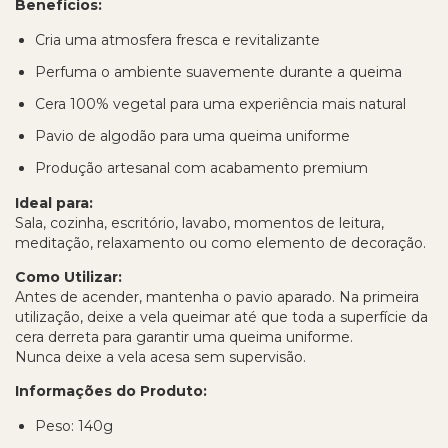
Benefícios:
Cria uma atmosfera fresca e revitalizante
Perfuma o ambiente suavemente durante a queima
Cera 100% vegetal para uma experiência mais natural
Pavio de algodão para uma queima uniforme
Produção artesanal com acabamento premium
Ideal para:
Sala, cozinha, escritório, lavabo, momentos de leitura,
meditação, relaxamento ou como elemento de decoração.
Como Utilizar:
Antes de acender, mantenha o pavio aparado. Na primeira
utilização, deixe a vela queimar até que toda a superfície da
cera derreta para garantir uma queima uniforme.
Nunca deixe a vela acesa sem supervisão.
Informações do Produto:
Peso: 140g