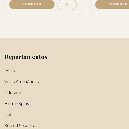
Departamentos
Início
Velas Aromáticas
Difusores
Home Spray
Refil
Kits e Presentes