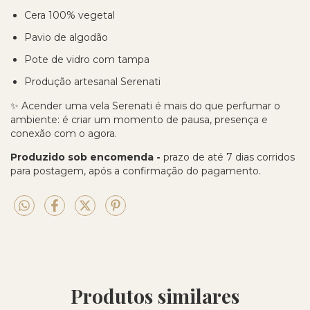
Cera 100% vegetal
Pavio de algodão
Pote de vidro com tampa
Produção artesanal Serenati
✨ Acender uma vela Serenati é mais do que perfumar o
ambiente: é criar um momento de pausa, presença e
conexão com o agora.
Produzido sob encomenda
-
prazo de até 7 dias corridos
para postagem, após a confirmação do pagamento.
Produtos similares