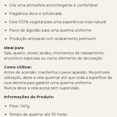
Cria uma atmosfera aconchegante e confortável
Fragrância doce e sofisticada
Cera 100% vegetal para uma experiência mais natural
Pavio de algodão para uma queima uniforme
Produção artesanal com acabamento premium
Ideal para:
Sala, quarto, closet, lavabo, momentos de relaxamento,
encontros especiais ou como elemento de decoração.
Como Utilizar:
Antes de acender, mantenha o pavio aparado. Na primeira
utilização, deixe a vela queimar até que toda a superfície da
cera derreta para garantir uma queima uniforme.
Nunca deixe a vela acesa sem supervisão.
Informações do Produto:
Peso: 140g
Tempo de queima: até 30 horas