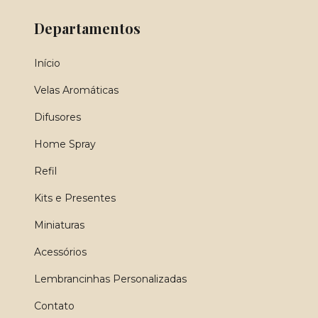
Departamentos
Início
Velas Aromáticas
Difusores
Home Spray
Refil
Kits e Presentes
Miniaturas
Acessórios
Lembrancinhas Personalizadas
Contato