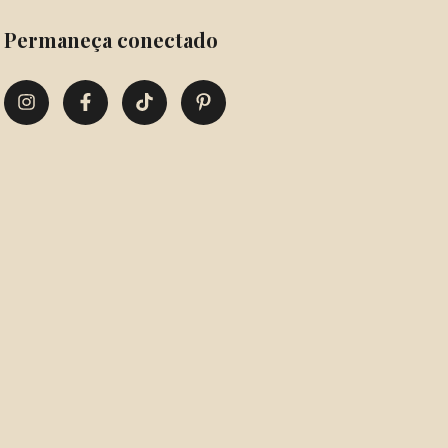
Permaneça conectado